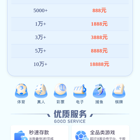
七、未成年人保护
我们不会面向 14 周岁以下用户提供注册服务。如发现未成年人
信息，我们将及时删除。如您是监护人可与我们联系处理。
八、隐私政策的更新
当本政策有重大调整时，我们将通过平台公告、推送等方式提前
告知。
九、联系我们
如有任何隐私相关的问题，请发送邮件至：
support@manabihome.com