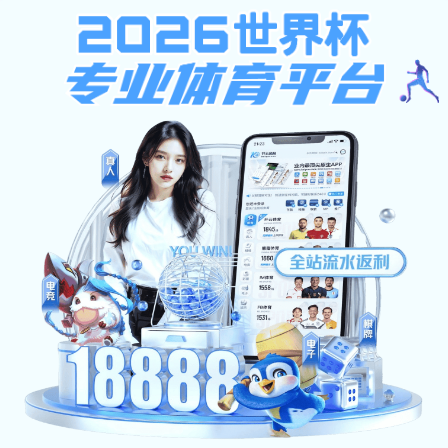
注册入口
隐私政策
一、引言
非凡体育app官网平台为用户提供便捷、实时的体育赛事内容，
在保障服务体验的同时，我们高度重视个人隐私保护。
二、信息收集范围
我们可能收集以下信息：