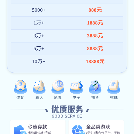
在现代篮球中，拉开进攻空间是提高得分效率的重要手段。
里德以其独特的打法和出色的投射能力，使得敌方防线不得
不进行调整，从而为球队创造更多空位机会。他具备精准的
三分球投射能力，这使得对手无法忽视他的存在。在外线投
射威胁下，防守者更容易被迫离开内线，为队友提供切入和
上篮的空间。
此外，里德还善于移动和掩护，他能够灵活地穿梭于场上的
不同位置，用自己的跑动吸引防守。这种积极的跑位不仅增
加了场上的流动性，更为持球者提供了更多传球选择。当其
他球员看到里德处于有利位置时，他们会更加自信地进行突
破或投篮，从而提升整体进攻效率。
最后，里德在场上的阅读能力也是他拉开空间的重要原因之
一。他能够快速判断对方防守者的位置，并通过合理选择突
破或传球来打乱对方防线。这种高篮球智商让他成为队伍中