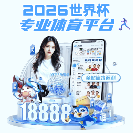
注册入口
非凡体育APP官网
· 体育观
看更便捷
连接你的赛事视野，打造球迷专属的数字主场。
非凡体育
app官网网页版
提供多终端支持、高清视频、 实时比分与
赛事推荐，让你随时随地畅享体育内容。
网页端入口