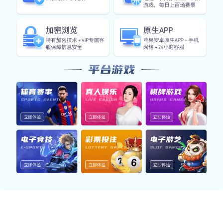
不可或缺的一员，使得团队在面对强大对手时依然能够保持
竞争力。
2、防守文班亚马的策略
文班亚马作为年轻一代球员中的佼佼者，以其身高和灵活性
闻名。然而，在面对像里德这样的优秀防守者时，其进攻威
胁受到极大限制。首先，里德凭借自己扎实的身体素质以及
敏捷反应，可以有效抵挡文班亚马进入禁区。这就意味着，
当文班亚马尝试发起攻击时，他会发现自己的行动受到了极
大的压制。
其次，里德具备一定的封盖能力，他不会轻易让文班亚马获
得良好的投篮机会。当对方试图利用身高优势进行强打时，
里德总能及时做出反应，通过跳跃和站位来干扰对手投篮，
从而降低命中率。此外，他也非常注重团队协作，会与其他
队友共同做好轮转防守，让文班亚马始终面临多重压力。