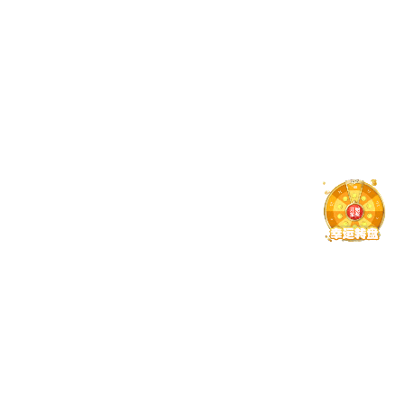
欧洲顶级俱乐部关注。据报道，一些英超及西甲豪门都有意
引进这位才华横溢的小将。由于其出色表现，各大俱乐部纷
纷希望能够获得他的加盟，从而增强自己的竞争力。
尤其是在英超联赛中，多支球队由于伤病或者阵容调整，需
要补强攻击线。而作为曾经在阿森纳效力过并取得成功的穆
斯托亚，对于重返英超自然充满期待。这使得他的未来变得
更加扑朔迷离，也给本次续约增加了诸多变数。
此外，在谈判过程中，各方利益难免交织，这让决策过程变
得更加复杂。因此，无论最终选择如何，毫无疑问的是，其
他俱乐部对他的追逐势必会给姆希塔良带来一定压力，这也
迫使他必须认真考虑自己的未来方向。
4、姆希塔良面临的选择与挑战
对于姆希塔良来说，目前所面临的不仅仅是简单的续约问