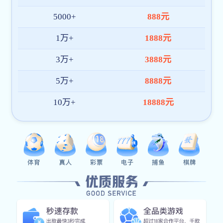
成为传奇球员的重要原因之一。
除了盘带，梅西在比赛中的意识也极为敏锐。他能够迅速判
断出对方防线的漏洞，并及时作出调整。在经过几次假动作
后，他巧妙地找到了突破口，让防线出现了错位。这种高水
平的意识与技术结合，让他在关键时刻总能制造威胁。
此外，梅西对于比赛节奏的把握也非常到位。在此进攻阶
段，他并没有急于求成，而是通过不断的小幅度调整，为自
己创造最佳进攻路线。这种冷静与成熟使得他的每一次突破
都显得既优雅又高效。
2、比赛战术分析
本场比赛，两队在战术布置上各有千秋。主队选择了一种相
对保守但有效的4-4-2阵型，以确保防守稳固。而客队则采取
了更具攻击性的442阵型，希望通过边路传中来撕扯对方防