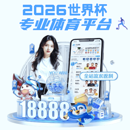
注册入口
非凡体育APP官网
· 体育观
看更便捷
连接你的赛事视野，打造球迷专属的数字主场。
非凡体育
app官网网页版
提供多终端支持、高清视频、 实时比分与
赛事推荐，让你随时随地畅享体育内容。
网页端入口