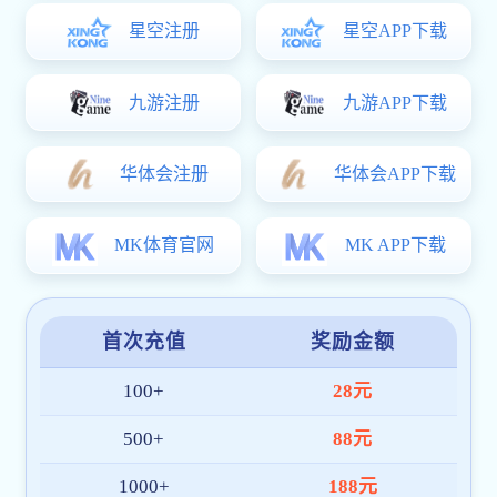
首页
体育热讯
正文
在一场激动人心的足球比赛中，梅西用他那令人叹为观止的
技术再次证明了自己作为世界顶级球员的实力。凭借他犀利
的盘带和出色的视野，梅西成功突破了四名防守球员，随后
给予贝尔特拉梅一次精妙的助攻，使后者轻松破门得分。这
一精彩瞬间不仅展现了梅西个人能力的极致，也体现了团队
配合的重要性。本文将从梅西个人技艺、比赛战术分析、贝
尔特拉梅表现及赛后反响四个方面详细探讨这一经典时刻。
1、梅西个人技艺
梅西以其卓越的盘带技巧而闻名，能够在狭小空间内灵活自
如地运球。在此次比赛中，他面对四名对手时毫不畏惧，凭
借超强的平衡感和控球能力，迅速做出了应变。他那快速而
流畅的动作让防守队员难以捉摸，这种技术上的优势正是他