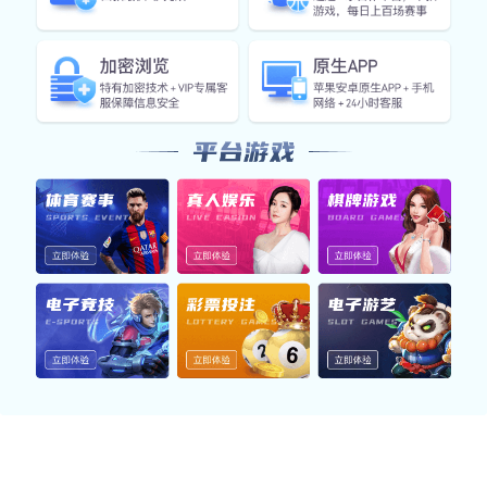
线。然而，在这种战术交锋中，主队却未能有效遏制住梅西
的发挥。
面对如此配置，对方教练显然低估了梅西个人能力的重要
性。在首次进攻过程中，当围绕着他的包夹形成的时候，其
实恰恰暴露出了他们防线厚度不足的问题。这样的布局虽然
看似保险，但却无法适应如此灵动且具威胁性的攻击者。
最终，这场战役证明了单纯依靠人数劣势并不能阻止像梅西
这样杰出的球员。在短暂的一瞬间，他用自己的实力打破了
对方严密布阵，从而为球队创造机会，这也提示我们在未来
制定战术时，不应忽略个别明星球员所能带来的影响力。
3、贝尔特拉梅表现
贝尔特拉梅作为前锋，在这次进攻中展现出了良好的跑位意
识和把握机会能力。当看到梅西突破四人包夹时，他立刻作