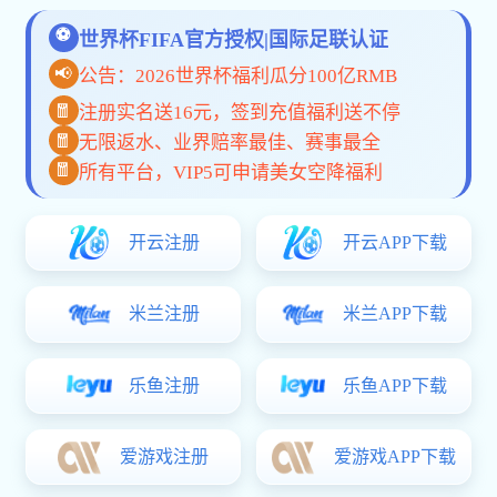
下载APP
梅西神奇盘带突破四人防线精妙助攻贝
尔特拉梅轻松破门
2026-06-19 05:47
阅读 29 次